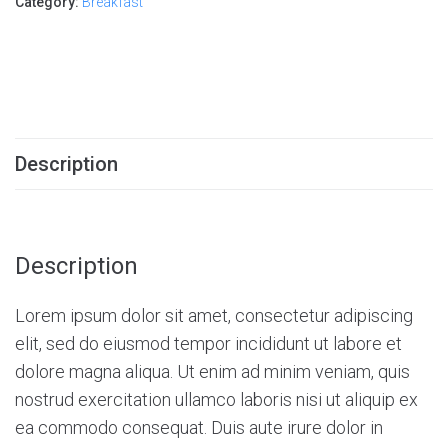
Category:
Breakfast
Description
Description
Lorem ipsum dolor sit amet, consectetur adipiscing
elit, sed do eiusmod tempor incididunt ut labore et
dolore magna aliqua. Ut enim ad minim veniam, quis
nostrud exercitation ullamco laboris nisi ut aliquip ex
ea commodo consequat. Duis aute irure dolor in