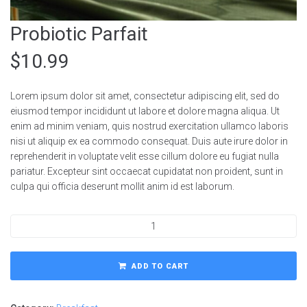
Probiotic Parfait
$
10.99
Lorem ipsum dolor sit amet, consectetur adipiscing elit, sed do
eiusmod tempor incididunt ut labore et dolore magna aliqua. Ut
enim ad minim veniam, quis nostrud exercitation ullamco laboris
nisi ut aliquip ex ea commodo consequat. Duis aute irure dolor in
reprehenderit in voluptate velit esse cillum dolore eu fugiat nulla
pariatur. Excepteur sint occaecat cupidatat non proident, sunt in
culpa qui officia deserunt mollit anim id est laborum.
ADD TO CART