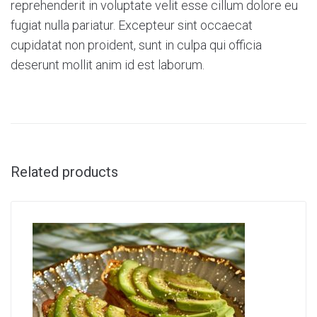
reprehenderit in voluptate velit esse cillum dolore eu
fugiat nulla pariatur. Excepteur sint occaecat
cupidatat non proident, sunt in culpa qui officia
deserunt mollit anim id est laborum.
Related products